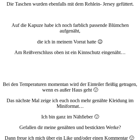
Die Taschen wurden ebenfalls mit dem Rehlein- Jersey gefüttert.
Auf die Kapuze habe ich noch farblich passende Blümchen
aufgenäht,
die ich in meinem Vorrat hatte 😉
Am Reißverschluss oben ist ein Kinnschutz eingenäht…
Bei den Temperaturen momentan wird der Einteiler fleißig getragen,
wenn es außer Haus geht 🙂
Das nächste Mal zeige ich euch noch mehr genähte Kleidung im
Miniformat…
Ich bin ganz im Nähfieber 🙂
Gefallen dir meine genähten und bestickten Werke?
Dann freue ich mich über ein Like und/oder einen Kommentar 🙂