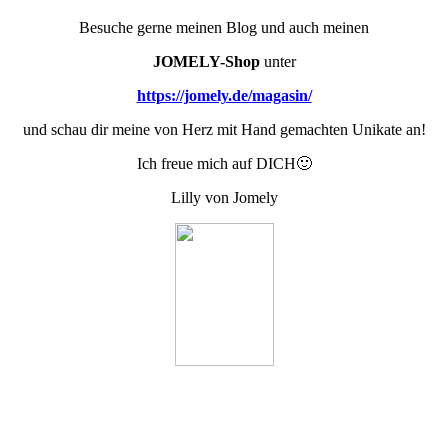
Besuche gerne meinen Blog und auch meinen
JOMELY-Shop
unter
https://jomely.de/magasin/
und schau dir meine von Herz mit Hand gemachten Unikate an!
Ich freue mich auf DICH🙂
Lilly von Jomely