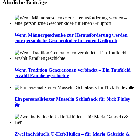
Ähnliche Beiträge
Wenn Männergeschenke zur Herausforderung werden –
eine persönliche Geschenkidee für einen Grillprofi
Wenn Tradition Generationen verbindet – Ein Taufkleid
erzählt Familiengeschichte
Ein personalisierter Musselin-Schlafsack für Nick Finley
🐳
Zwei individuelle U-Heft-Hüllen – für Maria Gabriela &