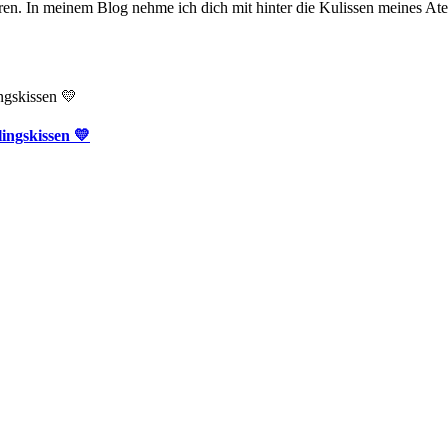
en. In meinem Blog nehme ich dich mit hinter die Kulissen meines Ate
ingskissen 💛