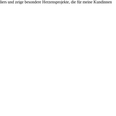
liers und zeige besondere Herzensprojekte, die für meine Kundinnen