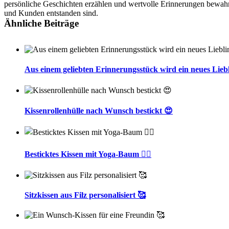
persönliche Geschichten erzählen und wertvolle Erinnerungen bewahr
und Kunden entstanden sind.
Ähnliche Beiträge
Aus einem geliebten Erinnerungsstück wird ein neues Liebl
Kissenrollenhülle nach Wunsch bestickt 😍
Besticktes Kissen mit Yoga-Baum 🧘‍♀️
Sitzkissen aus Filz personalisiert 🥰