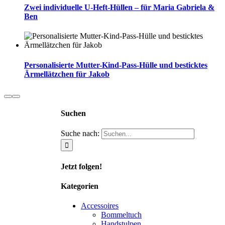
Zwei individuelle U-Heft-Hüllen – für Maria Gabriela &
Ben
Personalisierte Mutter-Kind-Pass-Hülle und besticktes
Ärmellätzchen für Jakob
Suchen
Suche nach:
Jetzt folgen!
Kategorien
Accessoires
Bommeltuch
Handstulpen