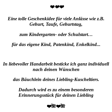
❤️
❤️❤️
Eine tolle Geschenkidee für viele Anlässe wie z.B.
Geburt, Taufe, Geburtstag,
zum Kindergarten- oder Schulstart…
für das eigene Kind, Patenkind, Enkelkind..
.
In liebevoller Handarbeit besticke ich ganz individuell
nach deinen Wünschen
das Bäuchlein deines Liebling-Kuscheltiers.
Dadurch wird es zu einem besonderen
Erinnerungsstück für deinen Liebling
❤️🌺❤️🌺