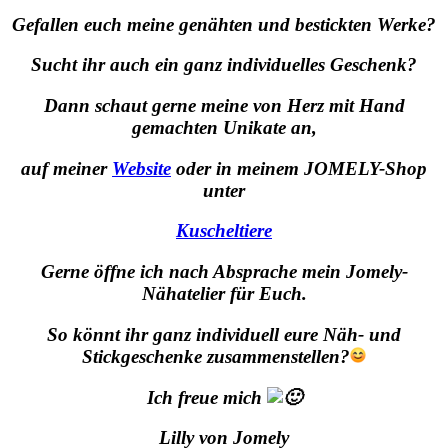
Gefallen euch meine genähten und bestickten Werke?
Sucht ihr auch ein ganz individuelles Geschenk?
Dann schaut gerne meine von Herz mit Hand
gemachten Unikate an,
auf meiner
Website
oder in meinem JOMELY-Shop
unter
Kuscheltiere
Gerne
öffne ich nach Absprache mein Jomely-
Nähatelier für Euch.
So könnt ihr ganz individuell eure Näh- und
Stickgeschenke zusammenstellen?
Ich freue mich
Lilly von Jomely