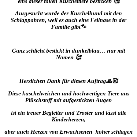
eins dieser tollen Kuscheltiere besticken 🥰
Ausgesucht wurde der Kuschelhund mit den
Schlappohren, weil es auch eine Fellnase in der
Familie gibt🐾
Ganz schlicht bestickt in dunkelblau… nur mit
Namen 🥰
Herzlichen Dank für diesen Auftrag🙏🥰
Diese kuschelweichen und hochwertigen Tiere aus
Plüschstoff mit aufgestickten Augen
ist ein treuer Begleiter und Tröster
und lässt alle
Kinderherzen,
aber auch Herzen von Erwachsenen höher schlagen