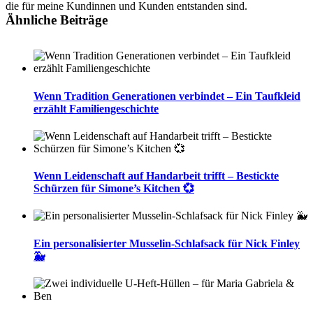
die für meine Kundinnen und Kunden entstanden sind.
Ähnliche Beiträge
Wenn Tradition Generationen verbindet – Ein Taufkleid
erzählt Familiengeschichte
Wenn Leidenschaft auf Handarbeit trifft – Bestickte
Schürzen für Simone’s Kitchen 💞
Ein personalisierter Musselin-Schlafsack für Nick Finley
🐳