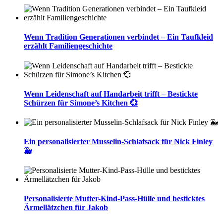
Wenn Tradition Generationen verbindet – Ein Taufkleid
erzählt Familiengeschichte
Wenn Leidenschaft auf Handarbeit trifft – Bestickte
Schürzen für Simone’s Kitchen 💞
Ein personalisierter Musselin-Schlafsack für Nick Finley
🐳
Personalisierte Mutter-Kind-Pass-Hülle und besticktes
Ärmellätzchen für Jakob