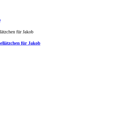

ellätzchen für Jakob