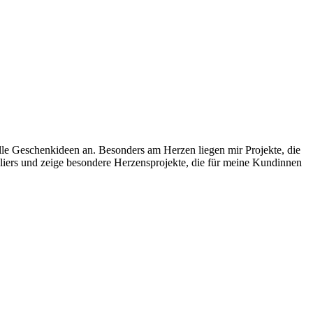
uelle Geschenkideen an. Besonders am Herzen liegen mir Projekte, die
liers und zeige besondere Herzensprojekte, die für meine Kundinnen