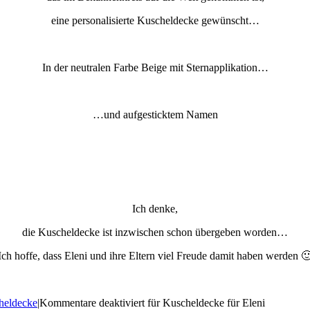
eine personalisierte Kuscheldecke gewünscht…
In der neutralen Farbe Beige mit Sternapplikation…
…und aufgesticktem Namen
Ich denke,
die Kuscheldecke ist inzwischen schon übergeben worden…
Ich hoffe, dass Eleni und ihre Eltern viel Freude damit haben werden 
heldecke
|
Kommentare deaktiviert
für Kuscheldecke für Eleni