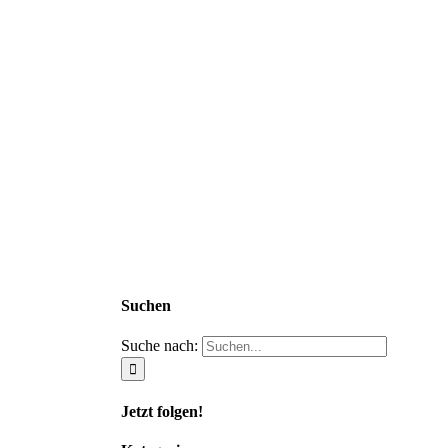
Suchen
Suche nach:
Jetzt folgen!