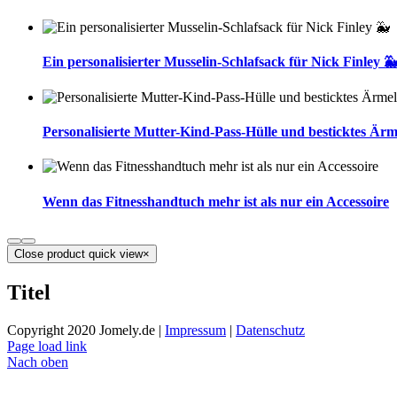
Ein personalisierter Musselin-Schlafsack für Nick Finley 
Personalisierte Mutter-Kind-Pass-Hülle und besticktes Ärm
Wenn das Fitnesshandtuch mehr ist als nur ein Accessoire
Close product quick view
×
Titel
Copyright 2020 Jomely.de |
Impressum
|
Datenschutz
Page load link
Nach oben