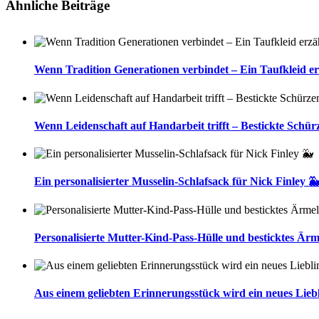
Ähnliche Beiträge
Wenn Tradition Generationen verbindet – Ein Taufkleid er
Wenn Leidenschaft auf Handarbeit trifft – Bestickte Schür
Ein personalisierter Musselin-Schlafsack für Nick Finley 
Personalisierte Mutter-Kind-Pass-Hülle und besticktes Ärm
Aus einem geliebten Erinnerungsstück wird ein neues Liebl