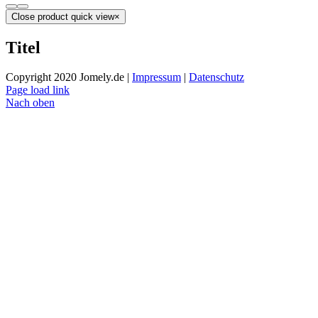
Close product quick view
×
Titel
Copyright 2020 Jomely.de |
Impressum
|
Datenschutz
Page load link
Nach oben