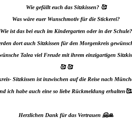
Wie gefällt euch das Sitzkissen? 🥰
Was wäre euer Wunschmotiv für die Stickerei?
Wie ist das bei euch im Kindergarten oder in der Schule
rden dort auch Sitzkissen für den Morgenkreis gewünsc
wünsche Talea viel Freude mit ihrem einzigartigen Sitzki
🥰 🥰
eis- Sitzkissen ist inzwischen auf die Reise nach Münc
nd ich habe auch eine so liebe Rückmeldung
erhalten🥰
Herzlichen Dank für das Vertrauen 🤗🙏