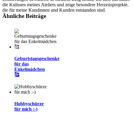
die Kulissen meines Ateliers und zeige besondere Herzensprojekte,
die für meine Kundinnen und Kunden entstanden sind.
Ähnliche Beiträge
Geburtstagsgeschenke
für das
Enkelmädchen
🥰
Hobbyschürze
für mich :-)