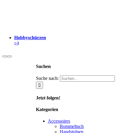
Hobbyschürzen
;-)
Suchen
Suche nach:
Jetzt folgen!
Kategorien
Accessoires
Bommeltuch
Handstulpen