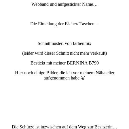
Webband und aufgestickter Name…
Die Einteilung der Fächer/ Taschen…
Schnittmuster: von farbenmix
(leider wird dieser Schnitt nicht mehr verkauft)
Bestickt mit meiner BERNINA B790
Hier noch einige Bilder, die ich vor meinem Nähatelier
aufgenommen habe 🙂
Die Schürze ist inzwischen auf dem Weg zur Besitzerin…