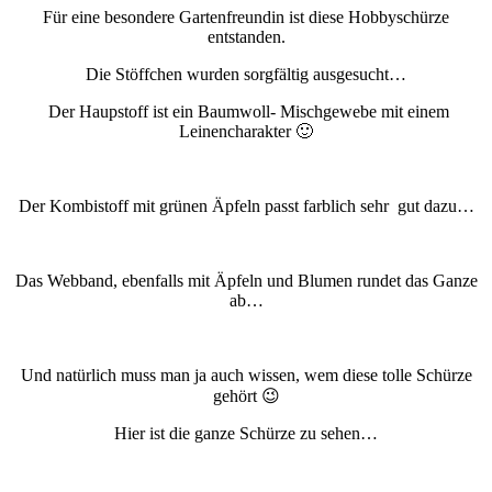
Für eine besondere Gartenfreundin ist diese Hobbyschürze
entstanden.
Die Stöffchen wurden sorgfältig ausgesucht…
Der Haupstoff ist ein Baumwoll- Mischgewebe mit einem
Leinencharakter 🙂
Der Kombistoff mit grünen Äpfeln passt farblich sehr gut dazu…
Das Webband, ebenfalls mit Äpfeln und Blumen rundet das Ganze
ab…
Und natürlich muss man ja auch wissen, wem diese tolle Schürze
gehört 😉
Hier ist die ganze Schürze zu sehen…