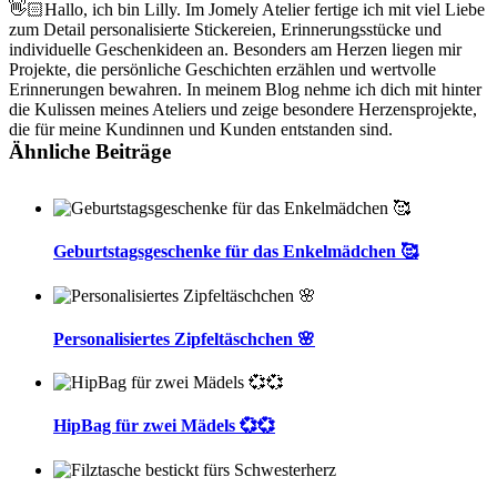
👋🏻Hallo, ich bin Lilly. Im Jomely Atelier fertige ich mit viel Liebe
zum Detail personalisierte Stickereien, Erinnerungsstücke und
individuelle Geschenkideen an. Besonders am Herzen liegen mir
Projekte, die persönliche Geschichten erzählen und wertvolle
Erinnerungen bewahren. In meinem Blog nehme ich dich mit hinter
die Kulissen meines Ateliers und zeige besondere Herzensprojekte,
die für meine Kundinnen und Kunden entstanden sind.
Ähnliche Beiträge
Geburtstagsgeschenke für das Enkelmädchen 🥰
Personalisiertes Zipfeltäschchen 🌸
HipBag für zwei Mädels 💞💞