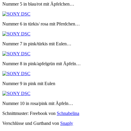
Nummer 5 in blau/rot mit Äpfelchen…
Nummer 6 in türkis/ rosa mit Pferdchen…
Nummer 7 in pink/türkis mit Eulen…
Nummer 8 in pink/apfelgrün mit Äpfeln…
Nummer 9 in pink mit Eulen
Nummer 10 in rosa/pink mit Äpfeln…
Schnittmuster: Freebook von
Schnabelina
Verschlüsse und Gurtband von
Snaply