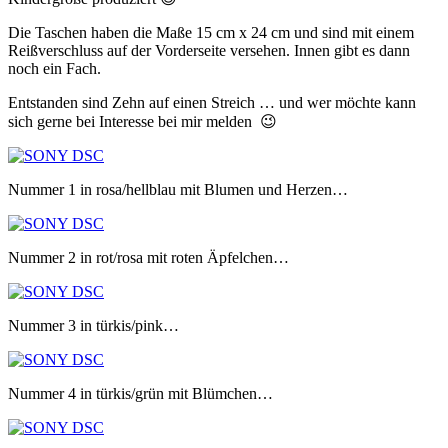
Die Taschen haben die Maße 15 cm x 24 cm und sind mit einem
Reißverschluss auf der Vorderseite versehen. Innen gibt es dann
noch ein Fach.
Entstanden sind Zehn auf einen Streich … und wer möchte kann
sich gerne bei Interesse bei mir melden 😉
Nummer 1 in rosa/hellblau mit Blumen und Herzen…
Nummer 2 in rot/rosa mit roten Äpfelchen…
Nummer 3 in türkis/pink…
Nummer 4 in türkis/grün mit Blümchen…