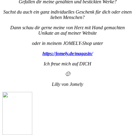
Gefallen dir meine genähten und bestickten Werke?
Suchst du auch ein ganz individuelles Geschenk für dich oder einen
lieben Menschen?
Dann schau dir gerne meine von Herz mit Hand gemachten
Unikate an auf meiner Website
oder in meinem JOMELY-Shop unter
https://jomely.de/magasin/
Ich freue mich auf DICH
🙂
Lilly von Jomely