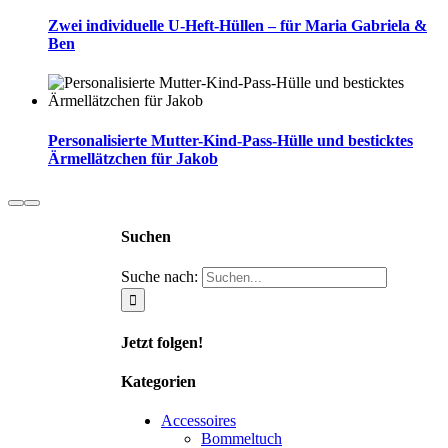
Zwei individuelle U-Heft-Hüllen – für Maria Gabriela &
Ben
Personalisierte Mutter-Kind-Pass-Hülle und besticktes
Ärmellätzchen für Jakob
Suchen
Suche nach:
Jetzt folgen!
Kategorien
Accessoires
Bommeltuch