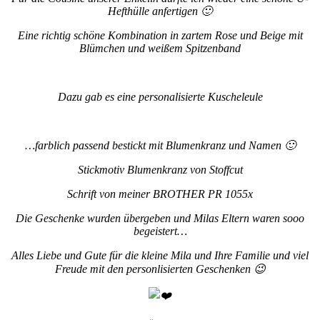
Hefthülle anfertigen 🙂
Eine richtig schöne Kombination in zartem Rose und Beige mit
Blümchen und weißem Spitzenband
Dazu gab es eine personalisierte Kuscheleule
…farblich passend bestickt mit Blumenkranz und Namen 🙂
Stickmotiv Blumenkranz von Stoffcut
Schrift von meiner BROTHER PR 1055x
Die Geschenke wurden übergeben und Milas Eltern waren sooo
begeistert…
Alles Liebe und Gute für die kleine Mila und Ihre Familie und viel
Freude mit den personlisierten Geschenken 😉