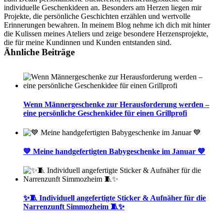
individuelle Geschenkideen an. Besonders am Herzen liegen mir
Projekte, die persönliche Geschichten erzählen und wertvolle
Erinnerungen bewahren. In meinem Blog nehme ich dich mit hinter
die Kulissen meines Ateliers und zeige besondere Herzensprojekte,
die für meine Kundinnen und Kunden entstanden sind.
Ähnliche Beiträge
Wenn Männergeschenke zur Herausforderung werden –
eine persönliche Geschenkidee für einen Grillprofi
💙 Meine handgefertigten Babygeschenke im Januar 💙
✨🧵 Individuell angefertigte Sticker & Aufnäher für die
Narrenzunft Simmozheim 🧵✨