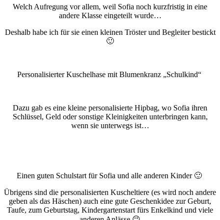
Welch Aufregung vor allem, weil Sofia noch kurzfristig in eine
andere Klasse eingeteilt wurde…
Deshalb habe ich für sie einen kleinen Tröster und Begleiter bestickt
🙂
Personalisierter Kuschelhase mit Blumenkranz „Schulkind“
Dazu gab es eine kleine personalisierte Hipbag, wo Sofia ihren
Schlüssel, Geld oder sonstige Kleinigkeiten unterbringen kann,
wenn sie unterwegs ist…
Einen guten Schulstart für Sofia und alle anderen Kinder 🙂
Übrigens sind die personalisierten Kuscheltiere (es wird noch andere
geben als das Häschen) auch eine gute Geschenkidee zur Geburt,
Taufe, zum Geburtstag, Kindergartenstart fürs Enkelkind und viele
anderen Anlässe 😉