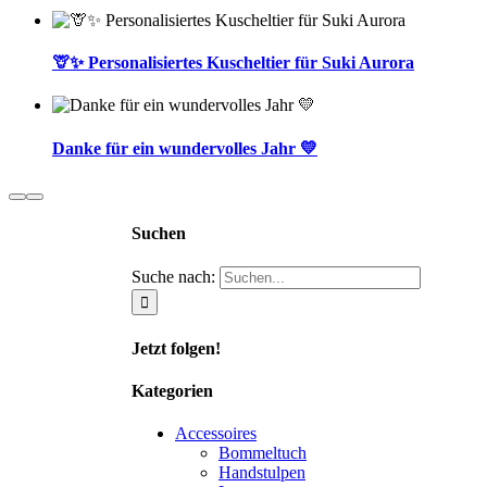
🦒✨ Personalisiertes Kuscheltier für Suki Aurora
Danke für ein wundervolles Jahr 💛
Suchen
Suche nach:
Jetzt folgen!
Kategorien
Accessoires
Bommeltuch
Handstulpen