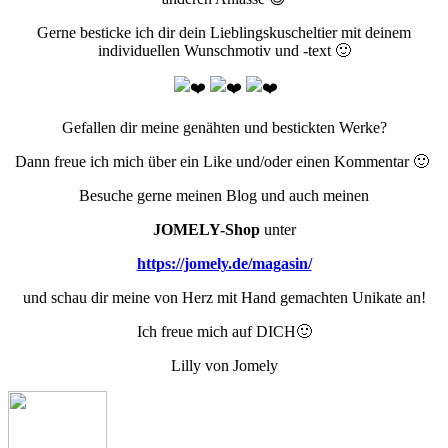
Gerne besticke ich dir dein Lieblingskuscheltier mit deinem
individuellen Wunschmotiv und -text 🙂
Gefallen dir meine genähten und bestickten Werke?
Dann freue ich mich über ein Like und/oder einen Kommentar 🙂
Besuche gerne meinen Blog und auch meinen
JOMELY-Shop
unter
https://jomely.de/magasin/
und schau dir meine von Herz mit Hand gemachten Unikate an!
Ich freue mich auf DICH🙂
Lilly von Jomely