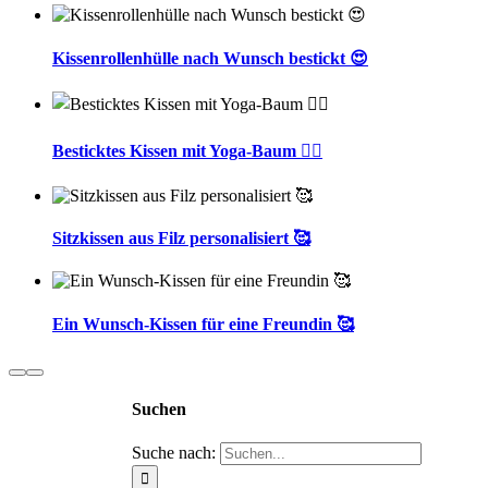
Kissenrollenhülle nach Wunsch bestickt 😍
Besticktes Kissen mit Yoga-Baum 🧘‍♀️
Sitzkissen aus Filz personalisiert 🥰
Ein Wunsch-Kissen für eine Freundin 🥰
Suchen
Suche nach: