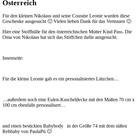
Österreich
Für den kleinen Nikolaus und seine Cousine Leonie wurden diese
Geschenke ausgesucht 🙂 Vielen lieben Dank für das Vertrauen 🙂
Hier eine Stoffhülle für den österreichischen Mutter Kind Pass. Die
Oma von Nikolaus hat sich das Stöffchen dafür ausgesucht.
Innenseite:
Für die kleine Leonie gab es ein personalisiertes Lätzchen…
…außerdem noch eine Eulen-Kuscheldecke mit den Maßen 70 cm x
100 cm ebenfalls personalisert…
und einen bestickten Babybody in der Größe 74 mit dem süßen
Rehbaby von PaulaPü 🙂