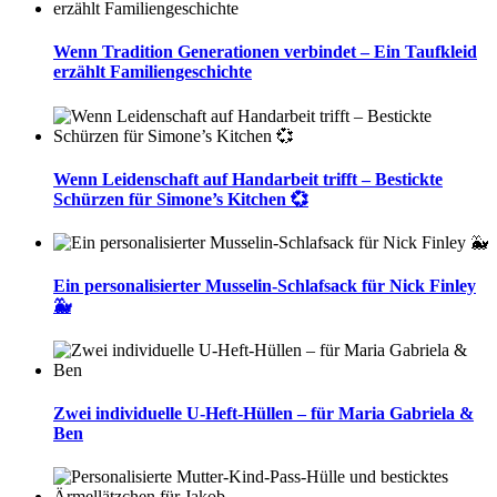
Wenn Tradition Generationen verbindet – Ein Taufkleid
erzählt Familiengeschichte
Wenn Leidenschaft auf Handarbeit trifft – Bestickte
Schürzen für Simone’s Kitchen 💞
Ein personalisierter Musselin-Schlafsack für Nick Finley
🐳
Zwei individuelle U-Heft-Hüllen – für Maria Gabriela &
Ben