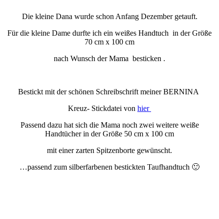
Die kleine Dana wurde schon Anfang Dezember getauft.
Für die kleine Dame durfte ich ein weißes Handtuch in der Größe
70 cm x 100 cm
nach Wunsch der Mama besticken .
Bestickt mit der schönen Schreibschrift meiner BERNINA
Kreuz- Stickdatei von
hier
Passend dazu hat sich die Mama noch zwei weitere weiße
Handtücher in der Größe 50 cm x 100 cm
mit einer zarten Spitzenborte gewünscht.
…passend zum silberfarbenen bestickten Taufhandtuch 🙂