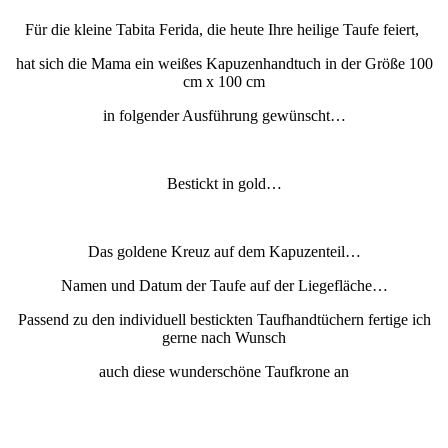
Für die kleine Tabita Ferida, die heute Ihre heilige Taufe feiert,
hat sich die Mama ein weißes Kapuzenhandtuch in der Größe 100
cm x 100 cm
in folgender Ausführung gewünscht…
Bestickt in gold…
Das goldene Kreuz auf dem Kapuzenteil…
Namen und Datum der Taufe auf der Liegefläche…
Passend zu den individuell bestickten Taufhandtüchern fertige ich
gerne nach Wunsch
auch diese wunderschöne Taufkrone an