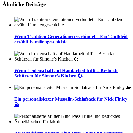
Ähnliche Beiträge
Wenn Tradition Generationen verbindet – Ein Taufkleid
erzählt Familiengeschichte
Wenn Leidenschaft auf Handarbeit trifft – Bestickte
Schürzen für Simone’s Kitchen 💞
Ein personalisierter Musselin-Schlafsack für Nick Finley
🐳