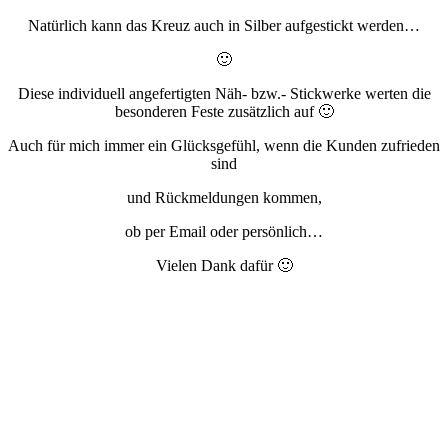
Natürlich kann das Kreuz auch in Silber aufgestickt werden…
🙂
Diese individuell angefertigten Näh- bzw.- Stickwerke werten die
besonderen Feste zusätzlich auf 🙂
Auch für mich immer ein Glücksgefühl, wenn die Kunden zufrieden
sind
und Rückmeldungen kommen,
ob per Email oder persönlich…
Vielen Dank dafür 🙂