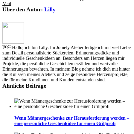
Mail
Über den Autor:
Lilly
👋🏻Hallo, ich bin Lilly. Im Jomely Atelier fertige ich mit viel Liebe
zum Detail personalisierte Stickereien, Erinnerungsstücke und
individuelle Geschenkideen an. Besonders am Herzen liegen mir
Projekte, die persönliche Geschichten erzählen und wertvolle
Erinnerungen bewahren. In meinem Blog nehme ich dich mit hinter
die Kulissen meines Ateliers und zeige besondere Herzensprojekte,
die für meine Kundinnen und Kunden entstanden sind.
Ähnliche Beiträge
Wenn Männergeschenke zur Herausforderung werden –
eine persönliche Geschenkidee für einen Grillprofi