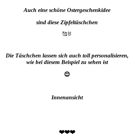
Auch eine schöne Ostergeschenkidee
sind diese Zipfeltäschchen
🥰🐰
Die Täschchen lassen sich auch toll personalisieren,
wie bei diesem Beispiel zu sehen ist
😊
Innenansicht
❤️❤️❤️