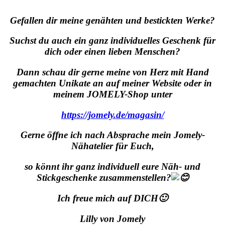
Gefallen dir meine genähten und bestickten Werke?
Suchst du auch ein ganz individuelles Geschenk für
dich oder einen lieben Menschen?
Dann schau dir gerne meine von Herz mit Hand
gemachten Unikate an auf meiner Website oder in
meinem JOMELY-Shop unter
https://jomely.de/magasin/
Gerne
öffne ich nach Absprache mein Jomely-
Nähatelier für Euch,
so könnt ihr ganz individuell eure Näh- und
Stickgeschenke zusammenstellen?
Ich freue mich auf DICH🙂
Lilly von Jomely