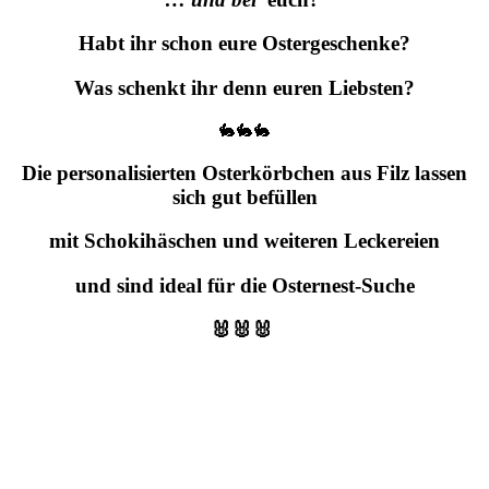
Habt ihr schon eure Ostergeschenke?
Was schenkt ihr denn euren Liebsten?
🐇🐇🐇
Die personalisierten Osterkörbchen aus Filz lassen
sich gut befüllen
mit Schokihäschen und weiteren Leckereien
und sind ideal für die Osternest-Suche
🐰🐰🐰