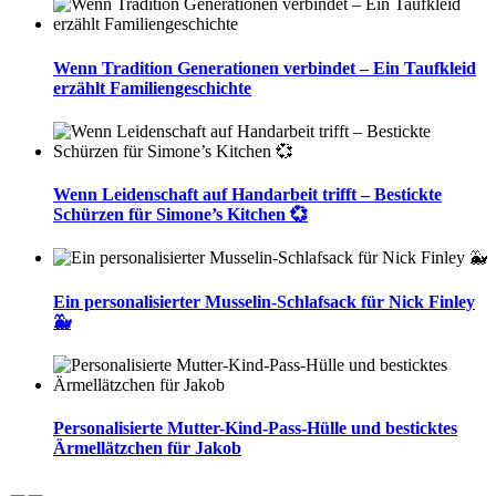
Wenn Tradition Generationen verbindet – Ein Taufkleid
erzählt Familiengeschichte
Wenn Leidenschaft auf Handarbeit trifft – Bestickte
Schürzen für Simone’s Kitchen 💞
Ein personalisierter Musselin-Schlafsack für Nick Finley
🐳
Personalisierte Mutter-Kind-Pass-Hülle und besticktes
Ärmellätzchen für Jakob