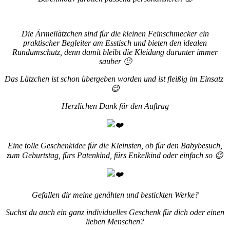
Die Ärmellätzchen sind für die kleinen Feinschmecker ein
praktischer Begleiter am Esstisch und bieten den idealen
Rundumschutz, denn damit bleibt die Kleidung darunter immer
sauber 🙂
Das Lätzchen ist schon übergeben worden und ist fleißig im Einsatz
😉
Herzlichen Dank für den Auftrag
Eine tolle Geschenkidee für die Kleinsten, ob für den Babybesuch,
zum Geburtstag, fürs Patenkind, fürs Enkelkind oder einfach so 😉
Gefallen dir meine genähten und bestickten Werke?
Suchst du auch ein ganz individuelles Geschenk für dich oder einen
lieben Menschen?