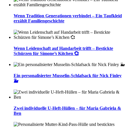
Wenn Tradition Generationen verbindet – Ein Taufkleid
erzählt Familiengeschichte
Wenn Leidenschaft auf Handarbeit trifft – Bestickte
Schürzen für Simone’s Kitchen 💞
Ein personalisierter Musselin-Schlafsack für Nick Finley
🐳
Zwei individuelle U-Heft-Hüllen – für Maria Gabriela &
Ben