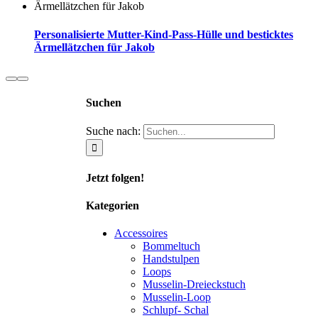
Personalisierte Mutter-Kind-Pass-Hülle und besticktes
Ärmellätzchen für Jakob
Suchen
Suche nach:
Jetzt folgen!
Kategorien
Accessoires
Bommeltuch
Handstulpen
Loops
Musselin-Dreieckstuch
Musselin-Loop
Schlupf- Schal