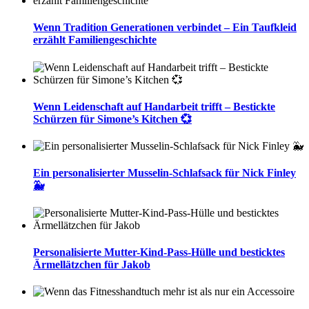
Wenn Tradition Generationen verbindet – Ein Taufkleid
erzählt Familiengeschichte
Wenn Leidenschaft auf Handarbeit trifft – Bestickte
Schürzen für Simone’s Kitchen 💞
Ein personalisierter Musselin-Schlafsack für Nick Finley
🐳
Personalisierte Mutter-Kind-Pass-Hülle und besticktes
Ärmellätzchen für Jakob