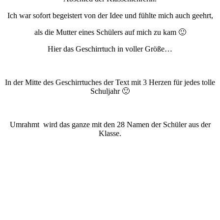
Ich war sofort begeistert von der Idee und fühlte mich auch geehrt,
als die Mutter eines Schülers auf mich zu kam 🙂
Hier das Geschirrtuch in voller Größe…
In der Mitte des Geschirrtuches der Text mit 3 Herzen für jedes tolle
Schuljahr 🙂
Umrahmt wird das ganze mit den 28 Namen der Schüler aus der
Klasse.