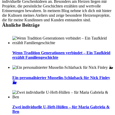
individuelle Geschenkideen an. Besonders am Herzen liegen mir
Projekte, die persönliche Geschichten erzählen und wertvolle
Erinnerungen bewahren. In meinem Blog nehme ich dich mit hinter
die Kulissen meines Ateliers und zeige besondere Herzensprojekte,
die für meine Kundinnen und Kunden entstanden sind.
Ähnliche Beiträge
Wenn Tradition Generationen verbindet – Ein Taufkleid
erzählt Familiengeschichte
Ein personalisierter Musselin-Schlafsack für Nick Finley
🐳
Zwei individuelle U-Heft-Hüllen – für Maria Gabriela &
Ben