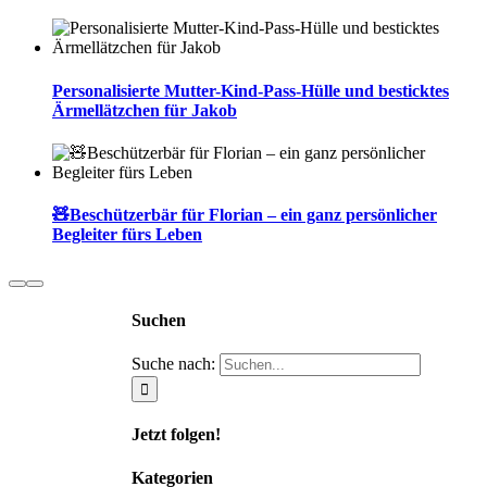
Personalisierte Mutter-Kind-Pass-Hülle und besticktes
Ärmellätzchen für Jakob
🧸Beschützerbär für Florian – ein ganz persönlicher
Begleiter fürs Leben
Suchen
Suche nach:
Jetzt folgen!
Kategorien