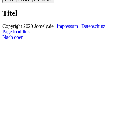
Titel
Copyright 2020 Jomely.de |
Impressum
|
Datenschutz
Page load link
Nach oben