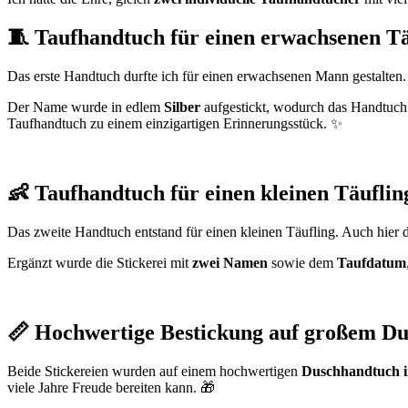
🧵 Taufhandtuch für einen erwachsenen Tä
Das erste Handtuch durfte ich für einen erwachsenen Mann gestalte
Der Name wurde in edlem
Silber
aufgestickt, wodurch das Handtuch 
Taufhandtuch zu einem einzigartigen Erinnerungsstück. ✨
👶 Taufhandtuch für einen kleinen Täuflin
Das zweite Handtuch entstand für einen kleinen Täufling. Auch hier 
Ergänzt wurde die Stickerei mit
zwei Namen
sowie dem
Taufdatum
📏 Hochwertige Bestickung auf großem D
Beide Stickereien wurden auf einem hochwertigen
Duschhandtuch i
viele Jahre Freude bereiten kann. 🎁