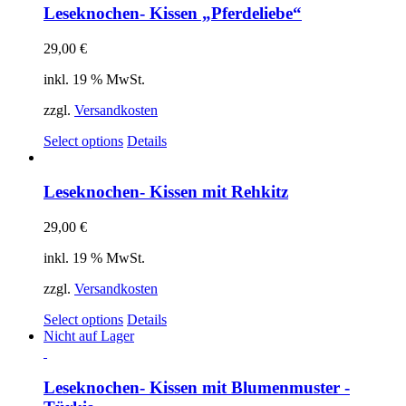
Leseknochen- Kissen „Pferdeliebe“
29,00
€
inkl. 19 % MwSt.
zzgl.
Versandkosten
Select options
Details
Leseknochen- Kissen mit Rehkitz
29,00
€
inkl. 19 % MwSt.
zzgl.
Versandkosten
Select options
Details
Nicht auf Lager
Leseknochen- Kissen mit Blumenmuster -