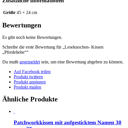
Zusätzliche Informationen
Größe
45 × 24 cm
Bewertungen
Es gibt noch keine Bewertungen.
Schreibe die erste Bewertung für „Leseknochen- Kissen
„Pferdeliebe““
Du mußt
angemeldet
sein, um eine Bewertung abgeben zu können.
Auf Facebook teilen
Produkt twittern
Produkt anpinnen
Produkt mailen
Ähnliche Produkte
Patchworkkissen mit aufgesticktem Namen 30