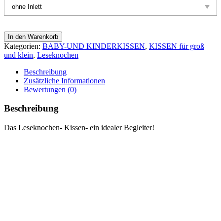
In den Warenkorb
Kategorien:
BABY-UND KINDERKISSEN
,
KISSEN für groß
und klein
,
Leseknochen
Beschreibung
Zusätzliche Informationen
Bewertungen (0)
Beschreibung
Das Leseknochen- Kissen- ein idealer Begleiter!