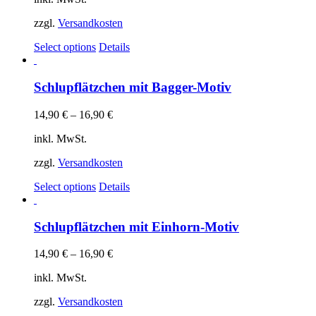
zzgl.
Versandkosten
Select options
Details
Schlupflätzchen mit Bagger-Motiv
14,90
€
–
16,90
€
inkl. MwSt.
zzgl.
Versandkosten
Select options
Details
Schlupflätzchen mit Einhorn-Motiv
14,90
€
–
16,90
€
inkl. MwSt.
zzgl.
Versandkosten