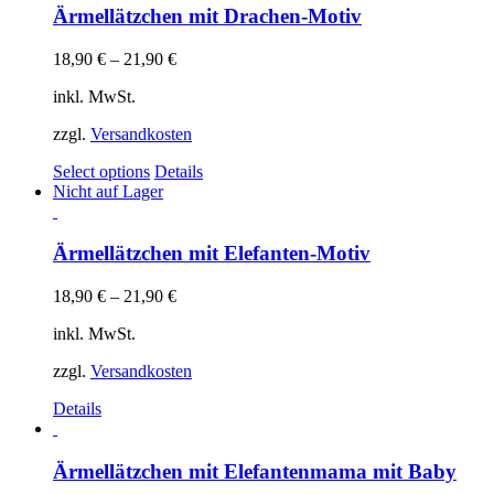
Ärmellätzchen mit Drachen-Motiv
18,90
€
–
21,90
€
inkl. MwSt.
zzgl.
Versandkosten
Select options
Details
Nicht auf Lager
Ärmellätzchen mit Elefanten-Motiv
18,90
€
–
21,90
€
inkl. MwSt.
zzgl.
Versandkosten
Details
Ärmellätzchen mit Elefantenmama mit Baby