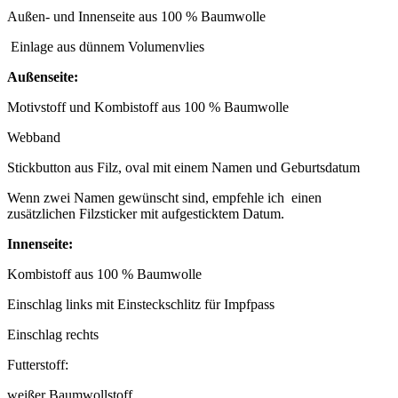
Außen- und Innenseite aus 100 % Baumwolle
Einlage aus dünnem Volumenvlies
Außenseite:
Motivstoff und Kombistoff aus 100 % Baumwolle
Webband
Stickbutton aus Filz, oval mit einem Namen und Geburtsdatum
Wenn zwei Namen gewünscht sind, empfehle ich einen
zusätzlichen Filzsticker mit aufgesticktem Datum.
Innenseite:
Kombistoff aus 100 % Baumwolle
Einschlag links mit Einsteckschlitz für Impfpass
Einschlag rechts
Futterstoff:
weißer Baumwollstoff