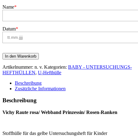
Name
*
Datum
*
In den Warenkorb
Artikelnummer:
n. v.
Kategorien:
BABY - UNTERSUCHUNGS-
HEFTHÜLLEN
,
U-Hefthülle
Beschreibung
Zusätzliche Informationen
Beschreibung
Vichy Raute rosa/ Webband Prinzessin/ Rosen-Ranken
Stoffhülle für das gelbe Untersuchungsheft für Kinder