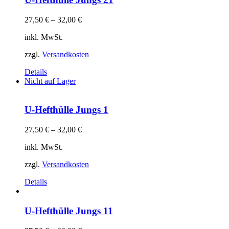
27,50
€
–
32,00
€
inkl. MwSt.
zzgl.
Versandkosten
Details
Nicht auf Lager
U-Hefthülle Jungs 1
27,50
€
–
32,00
€
inkl. MwSt.
zzgl.
Versandkosten
Details
U-Hefthülle Jungs 11