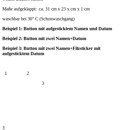
Maße aufgeklappt: ca. 31 cm x 23 x cm x 1 cm
waschbar bei 30° C (Schonwaschgang)
Beispiel 1: Button mit aufgesticktem Namen und Datum
Beispiel 2: Button mit zwei Namen+Datum
Beispiel 3: Button mit zwei Namen+Filzsticker mit
aufgesticktem Datum
1
2
3
3