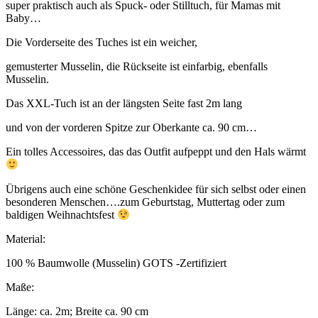
super praktisch auch als Spuck- oder Stilltuch, für Mamas mit
Baby…
Die Vorderseite des Tuches ist ein weicher,
gemusterter Musselin, die Rückseite ist einfarbig, ebenfalls
Musselin.
Das XXL-Tuch ist an der längsten Seite fast 2m lang
und von der vorderen Spitze zur Oberkante ca. 90 cm…
Ein tolles Accessoires, das das Outfit aufpeppt und den Hals wärmt
Übrigens auch eine schöne Geschenkidee für sich selbst oder einen
besonderen Menschen….zum Geburtstag, Muttertag oder zum
baldigen Weihnachtsfest
Material:
100 % Baumwolle (Musselin) GOTS -Zertifiziert
Maße:
Länge: ca. 2m; Breite ca. 90 cm