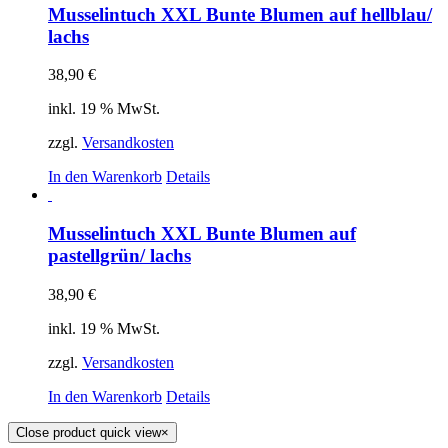
Musselintuch XXL Bunte Blumen auf hellblau/
lachs
38,90
€
inkl. 19 % MwSt.
zzgl.
Versandkosten
In den Warenkorb
Details
Musselintuch XXL Bunte Blumen auf
pastellgrün/ lachs
38,90
€
inkl. 19 % MwSt.
zzgl.
Versandkosten
In den Warenkorb
Details
Close product quick view
×