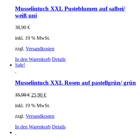
Musselintuch XXL Pusteblumen auf salbei/
weiß uni
38,90
€
inkl. 19 % MwSt.
zzgl.
Versandkosten
In den Warenkorb
Details
Sale!
Musselintuch XXL Rosen auf pastellgrün/ grün
35,90
€
25,90
€
inkl. 19 % MwSt.
zzgl.
Versandkosten
In den Warenkorb
Details