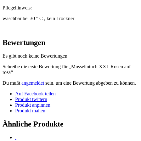
Pflegehinweis:
waschbar bei 30 ° C , kein Trockner
Bewertungen
Es gibt noch keine Bewertungen.
Schreibe die erste Bewertung für „Musselintuch XXL Rosen auf
rosa“
Du mußt
angemeldet
sein, um eine Bewertung abgeben zu können.
Auf Facebook teilen
Produkt twittern
Produkt anpinnen
Produkt mailen
Ähnliche Produkte