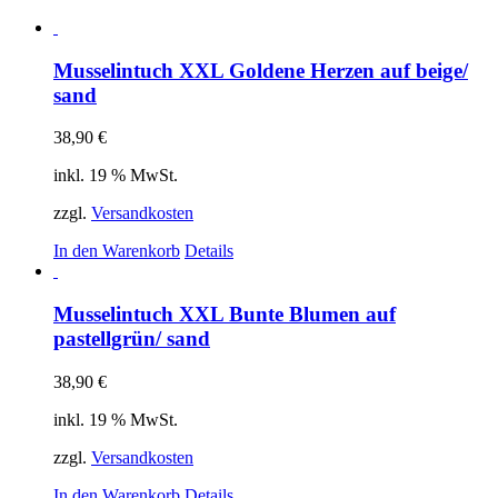
Musselintuch XXL Goldene Herzen auf beige/
sand
38,90
€
inkl. 19 % MwSt.
zzgl.
Versandkosten
In den Warenkorb
Details
Musselintuch XXL Bunte Blumen auf
pastellgrün/ sand
38,90
€
inkl. 19 % MwSt.
zzgl.
Versandkosten
In den Warenkorb
Details