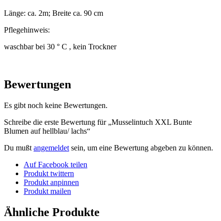
Länge: ca. 2m; Breite ca. 90 cm
Pflegehinweis:
waschbar bei 30 ° C , kein Trockner
Bewertungen
Es gibt noch keine Bewertungen.
Schreibe die erste Bewertung für „Musselintuch XXL Bunte
Blumen auf hellblau/ lachs“
Du mußt
angemeldet
sein, um eine Bewertung abgeben zu können.
Auf Facebook teilen
Produkt twittern
Produkt anpinnen
Produkt mailen
Ähnliche Produkte