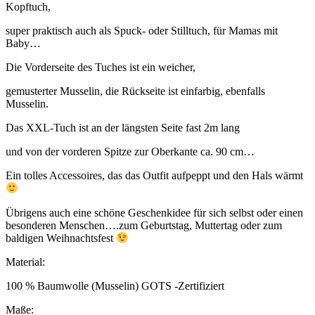
Kopftuch,
super praktisch auch als Spuck- oder Stilltuch, für Mamas mit
Baby…
Die Vorderseite des Tuches ist ein weicher,
gemusterter Musselin, die Rückseite ist einfarbig, ebenfalls
Musselin.
Das XXL-Tuch ist an der längsten Seite fast 2m lang
und von der vorderen Spitze zur Oberkante ca. 90 cm…
Ein tolles Accessoires, das das Outfit aufpeppt und den Hals wärmt
Übrigens auch eine schöne Geschenkidee für sich selbst oder einen
besonderen Menschen….zum Geburtstag, Muttertag oder zum
baldigen Weihnachtsfest
Material:
100 % Baumwolle (Musselin) GOTS -Zertifiziert
Maße: