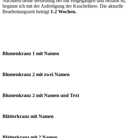
Nachdem deine Bestellung bei mir eingegangen und bezahlt ist,
beginne ich mit der Anfertigung der Kuscheltiere. Die aktuelle
Bearbeitungszeit beträgt
1-2 Wochen.
Blumenkranz 1 mit Namen
Blumenkranz 2 mit zwei Namen
Blumenkranz 2 mit Namen und Text
Blätterkranz mit Namen
Blätterkranz mit 2 Namen