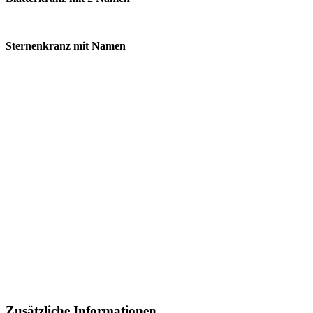
Sternenkranz mit Namen
Zusätzliche Informationen