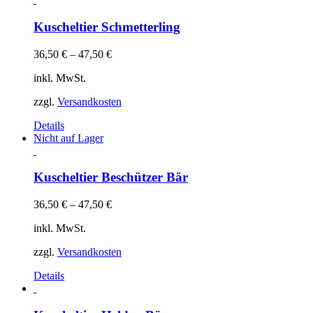
Kuscheltier Schmetterling
36,50
€
–
47,50
€
inkl. MwSt.
zzgl.
Versandkosten
Details
Nicht auf Lager
Kuscheltier Beschützer Bär
36,50
€
–
47,50
€
inkl. MwSt.
zzgl.
Versandkosten
Details