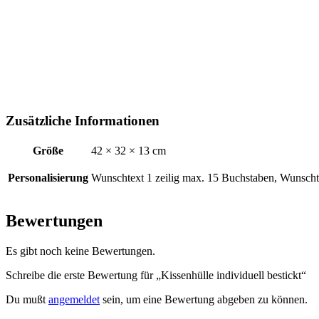
Zusätzliche Informationen
Größe
42 × 32 × 13 cm
Personalisierung
Wunschtext 1 zeilig max. 15 Buchstaben, Wunscht
Bewertungen
Es gibt noch keine Bewertungen.
Schreibe die erste Bewertung für „Kissenhülle individuell bestickt“
Du mußt
angemeldet
sein, um eine Bewertung abgeben zu können.