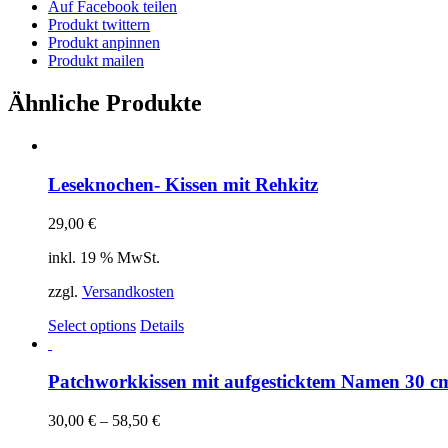
Auf Facebook teilen
Produkt twittern
Produkt anpinnen
Produkt mailen
Ähnliche Produkte
Leseknochen- Kissen mit Rehkitz
29,00
€
inkl. 19 % MwSt.
zzgl.
Versandkosten
Select options
Details
Patchworkkissen mit aufgesticktem Namen 30 c
30,00
€
–
58,50
€