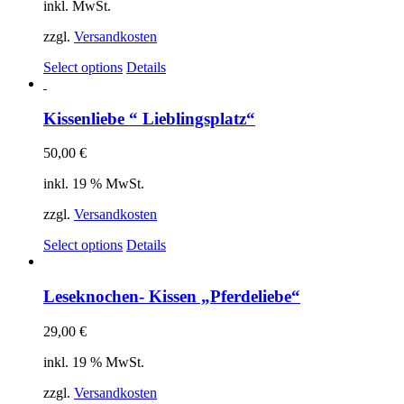
inkl. MwSt.
zzgl.
Versandkosten
Select options
Details
Kissenliebe “ Lieblingsplatz“
50,00
€
inkl. 19 % MwSt.
zzgl.
Versandkosten
Select options
Details
Leseknochen- Kissen „Pferdeliebe“
29,00
€
inkl. 19 % MwSt.
zzgl.
Versandkosten