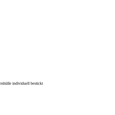
enhülle individuell bestickt