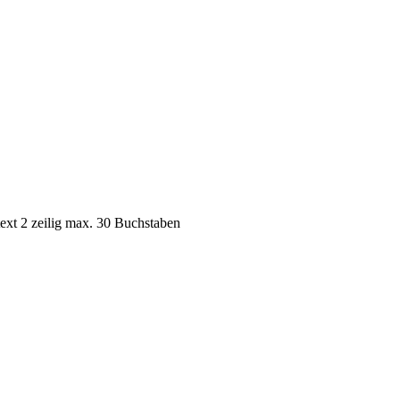
ext 2 zeilig max. 30 Buchstaben