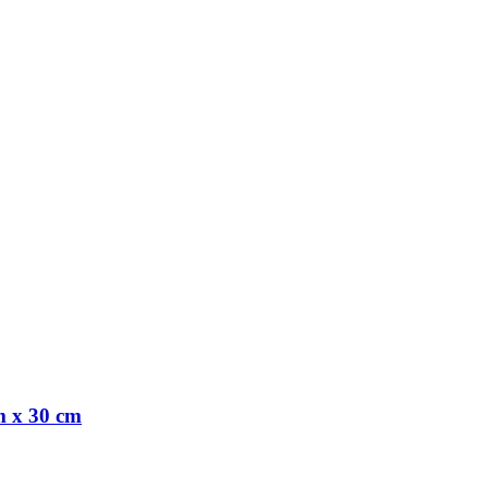
m x 30 cm