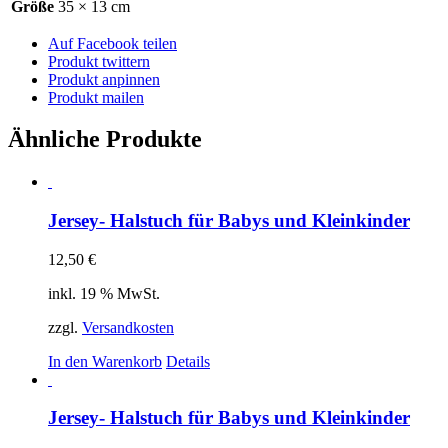
Größe
35 × 13 cm
Auf Facebook teilen
Produkt twittern
Produkt anpinnen
Produkt mailen
Ähnliche Produkte
Jersey- Halstuch für Babys und Kleinkinder
12,50
€
inkl. 19 % MwSt.
zzgl.
Versandkosten
In den Warenkorb
Details
Jersey- Halstuch für Babys und Kleinkinder