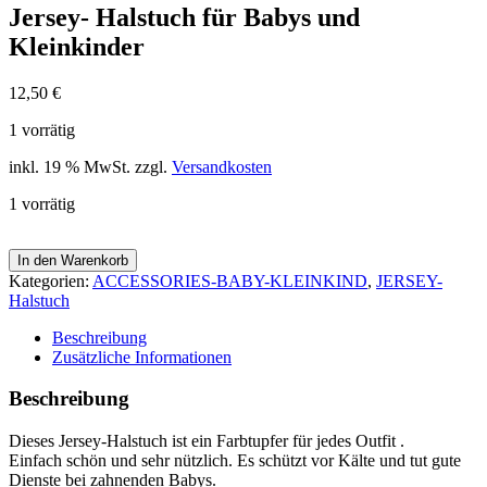
Jersey- Halstuch für Babys und
Kleinkinder
12,50
€
1 vorrätig
inkl. 19 % MwSt.
zzgl.
Versandkosten
1 vorrätig
In den Warenkorb
Kategorien:
ACCESSORIES-BABY-KLEINKIND
,
JERSEY-
Halstuch
Beschreibung
Zusätzliche Informationen
Beschreibung
Dieses Jersey-Halstuch ist ein Farbtupfer für jedes Outfit .
Einfach schön und sehr nützlich. Es schützt vor Kälte und tut gute
Dienste bei zahnenden Babys.