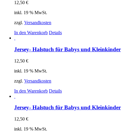
12,50
€
inkl. 19 % MwSt.
zzgl.
Versandkosten
In den Warenkorb
Details
Jersey- Halstuch für Babys und Kleinkinder
12,50
€
inkl. 19 % MwSt.
zzgl.
Versandkosten
In den Warenkorb
Details
Jersey- Halstuch für Babys und Kleinkinder
12,50
€
inkl. 19 % MwSt.