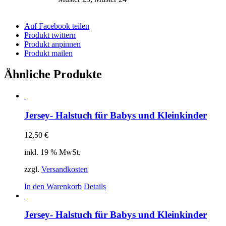
Auf Facebook teilen
Produkt twittern
Produkt anpinnen
Produkt mailen
Ähnliche Produkte
Jersey- Halstuch für Babys und Kleinkinder
12,50
€
inkl. 19 % MwSt.
zzgl.
Versandkosten
In den Warenkorb
Details
Jersey- Halstuch für Babys und Kleinkinder