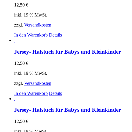
12,50
€
inkl. 19 % MwSt.
zzgl.
Versandkosten
In den Warenkorb
Details
Jersey- Halstuch für Babys und Kleinkinder
12,50
€
inkl. 19 % MwSt.
zzgl.
Versandkosten
In den Warenkorb
Details
Jersey- Halstuch für Babys und Kleinkinder
12,50
€
inkl. 19 % MwSt.