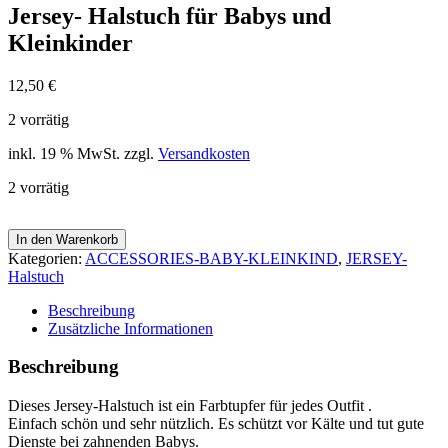
Jersey- Halstuch für Babys und
Kleinkinder
12,50
€
2 vorrätig
inkl. 19 % MwSt.
zzgl.
Versandkosten
2 vorrätig
In den Warenkorb
Kategorien:
ACCESSORIES-BABY-KLEINKIND
,
JERSEY-
Halstuch
Beschreibung
Zusätzliche Informationen
Beschreibung
Dieses Jersey-Halstuch ist ein Farbtupfer für jedes Outfit .
Einfach schön und sehr nützlich. Es schützt vor Kälte und tut gute
Dienste bei zahnenden Babys.