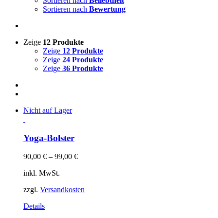
Sortieren nach
Beliebtheit
Sortieren nach
Bewertung
Zeige
12 Produkte
Zeige
12 Produkte
Zeige
24 Produkte
Zeige
36 Produkte
Nicht auf Lager
Yoga-Bolster
90,00
€
–
99,00
€
inkl. MwSt.
zzgl.
Versandkosten
Details