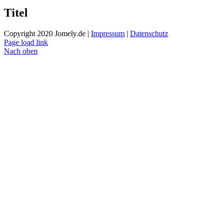
Titel
Copyright 2020 Jomely.de |
Impressum
|
Datenschutz
Page load link
Nach oben