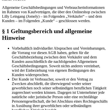
Allgemeine Geschäftsbedingungen und Verbraucherinformationen
im Rahmen von Kaufverträgen, die über den Onlineshop zwischen
Lilly Leingang (Jomely) – im Folgenden „Verkäufer“ – und dem
Kunden – im Folgenden „Kunde“ – geschlossen werden.
§ 1 Geltungsbereich und allgemeine
Hinweise
Vorbehaltlich individueller Absprachen und Vereinbarungen,
die Vorrang vor diesen AGB haben, gelten für die
Geschäftsbeziehung zwischen dem Verkäufer und dem
Kunden ausschließlich die nachfolgenden Allgemeinen
Geschäftsbedingungen. Soweit nichts anderes vereinbart,
wird der Einbeziehung von eigenen Bedingungen des
Kunden widersprochen.
Der Kunde ist Verbraucher, soweit er den Vertrag zu
Zwecken abschließt, die überwiegend weder seiner
gewerblichen noch seiner selbständigen beruflichen Tätigkeit
zugerechnet werden können. Dagegen ist Unternehmer jede
natürliche oder juristische Person oder eine rechtsfähige
Personengesellschaft, die bei Abschluss eines Rechtsgeschäfts
in Ausübung ihrer gewerblichen oder selbständigen