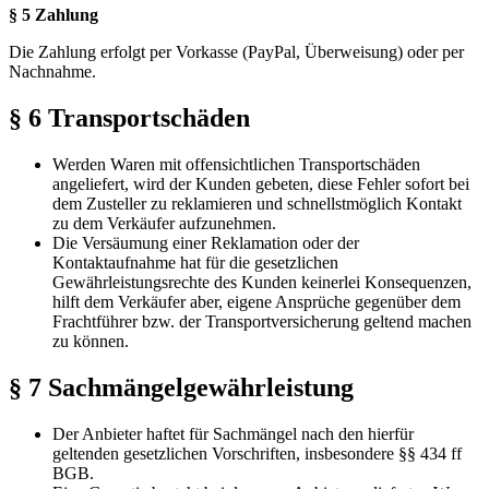
§ 5 Zahlung
Die Zahlung erfolgt per Vorkasse (PayPal, Überweisung) oder per
Nachnahme.
§ 6 Transportschäden
Werden Waren mit offensichtlichen Transportschäden
angeliefert, wird der Kunden gebeten, diese Fehler sofort bei
dem Zusteller zu reklamieren und schnellstmöglich Kontakt
zu dem Verkäufer aufzunehmen.
Die Versäumung einer Reklamation oder der
Kontaktaufnahme hat für die gesetzlichen
Gewährleistungsrechte des Kunden keinerlei Konsequenzen,
hilft dem Verkäufer aber, eigene Ansprüche gegenüber dem
Frachtführer bzw. der Transportversicherung geltend machen
zu können.
§ 7 Sachmängelgewährleistung
Der Anbieter haftet für Sachmängel nach den hierfür
geltenden gesetzlichen Vorschriften, insbesondere §§ 434 ff
BGB.