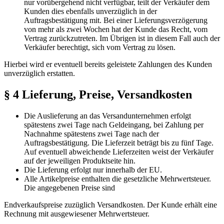
nur vorübergehend nicht verfügbar, teilt der Verkäufer dem
Kunden dies ebenfalls unverzüglich in der
Auftragsbestätigung mit. Bei einer Lieferungsverzögerung
von mehr als zwei Wochen hat der Kunde das Recht, vom
Vertrag zurückzutreten. Im Übrigen ist in diesem Fall auch der
Verkäufer berechtigt, sich vom Vertrag zu lösen.
Hierbei wird er eventuell bereits geleistete Zahlungen des Kunden
unverzüglich erstatten.
§ 4 Lieferung, Preise, Versandkosten
Die Auslieferung an das Versandunternehmen erfolgt
spätestens zwei Tage nach Geldeingang, bei Zahlung per
Nachnahme spätestens zwei Tage nach der
Auftragsbestätigung. Die Lieferzeit beträgt bis zu fünf Tage.
Auf eventuell abweichende Lieferzeiten weist der Verkäufer
auf der jeweiligen Produktseite hin.
Die Lieferung erfolgt nur innerhalb der EU.
Alle Artikelpreise enthalten die gesetzliche Mehrwertsteuer.
Die angegebenen Preise sind
Endverkaufspreise zuzüglich Versandkosten. Der Kunde erhält eine
Rechnung mit ausgewiesener Mehrwertsteuer.