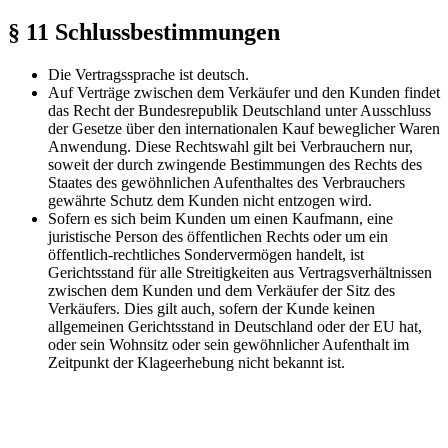
§ 11 Schlussbestimmungen
Die Vertragssprache ist deutsch.
Auf Verträge zwischen dem Verkäufer und den Kunden findet
das Recht der Bundesrepublik Deutschland unter Ausschluss
der Gesetze über den internationalen Kauf beweglicher Waren
Anwendung. Diese Rechtswahl gilt bei Verbrauchern nur,
soweit der durch zwingende Bestimmungen des Rechts des
Staates des gewöhnlichen Aufenthaltes des Verbrauchers
gewährte Schutz dem Kunden nicht entzogen wird.
Sofern es sich beim Kunden um einen Kaufmann, eine
juristische Person des öffentlichen Rechts oder um ein
öffentlich-rechtliches Sondervermögen handelt, ist
Gerichtsstand für alle Streitigkeiten aus Vertragsverhältnissen
zwischen dem Kunden und dem Verkäufer der Sitz des
Verkäufers. Dies gilt auch, sofern der Kunde keinen
allgemeinen Gerichtsstand in Deutschland oder der EU hat,
oder sein Wohnsitz oder sein gewöhnlicher Aufenthalt im
Zeitpunkt der Klageerhebung nicht bekannt ist.