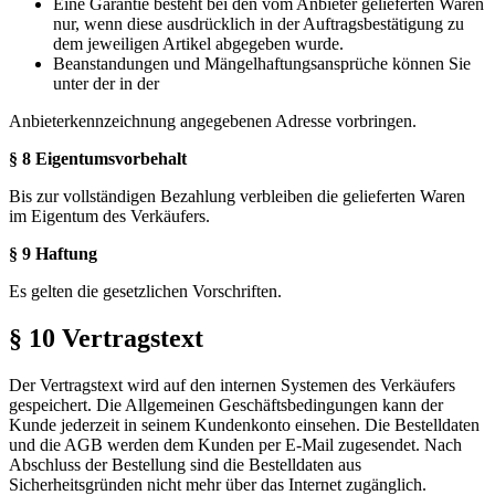
Eine Garantie besteht bei den vom Anbieter gelieferten Waren
nur, wenn diese ausdrücklich in der Auftragsbestätigung zu
dem jeweiligen Artikel abgegeben wurde.
Beanstandungen und Mängelhaftungsansprüche können Sie
unter der in der
Anbieterkennzeichnung angegebenen Adresse vorbringen.
§ 8 Eigentumsvorbehalt
Bis zur vollständigen Bezahlung verbleiben die gelieferten Waren
im Eigentum des Verkäufers.
§ 9 Haftung
Es gelten die gesetzlichen Vorschriften.
§ 10 Vertragstext
Der Vertragstext wird auf den internen Systemen des Verkäufers
gespeichert. Die Allgemeinen Geschäftsbedingungen kann der
Kunde jederzeit in seinem Kundenkonto einsehen. Die Bestelldaten
und die AGB werden dem Kunden per E-Mail zugesendet. Nach
Abschluss der Bestellung sind die Bestelldaten aus
Sicherheitsgründen nicht mehr über das Internet zugänglich.