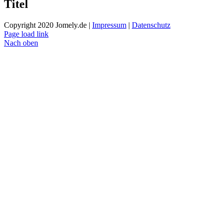
Titel
Copyright 2020 Jomely.de |
Impressum
|
Datenschutz
Page load link
Nach oben