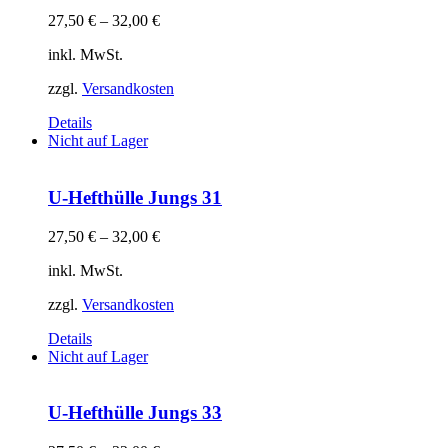
27,50
€
–
32,00
€
inkl. MwSt.
zzgl.
Versandkosten
Details
Nicht auf Lager
U-Hefthülle Jungs 31
27,50
€
–
32,00
€
inkl. MwSt.
zzgl.
Versandkosten
Details
Nicht auf Lager
U-Hefthülle Jungs 33