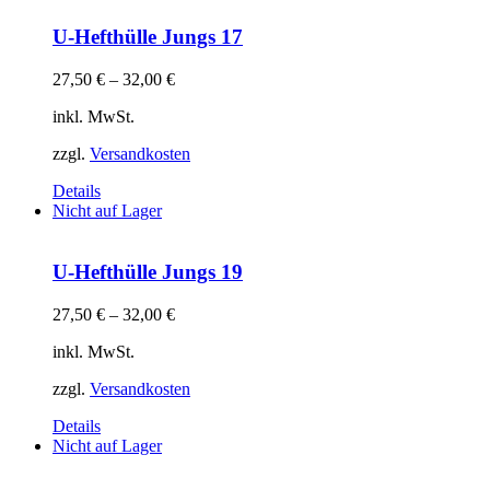
U-Hefthülle Jungs 17
27,50
€
–
32,00
€
inkl. MwSt.
zzgl.
Versandkosten
Details
Nicht auf Lager
U-Hefthülle Jungs 19
27,50
€
–
32,00
€
inkl. MwSt.
zzgl.
Versandkosten
Details
Nicht auf Lager