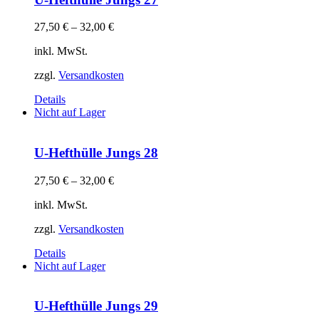
27,50
€
–
32,00
€
inkl. MwSt.
zzgl.
Versandkosten
Details
Nicht auf Lager
U-Hefthülle Jungs 28
27,50
€
–
32,00
€
inkl. MwSt.
zzgl.
Versandkosten
Details
Nicht auf Lager
U-Hefthülle Jungs 29