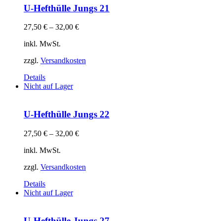
U-Hefthülle Jungs 21
27,50
€
–
32,00
€
inkl. MwSt.
zzgl.
Versandkosten
Details
Nicht auf Lager
U-Hefthülle Jungs 22
27,50
€
–
32,00
€
inkl. MwSt.
zzgl.
Versandkosten
Details
Nicht auf Lager
U-Hefthülle Jungs 27