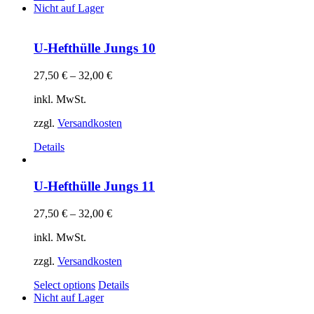
Nicht auf Lager
U-Hefthülle Jungs 10
27,50
€
–
32,00
€
inkl. MwSt.
zzgl.
Versandkosten
Details
U-Hefthülle Jungs 11
27,50
€
–
32,00
€
inkl. MwSt.
zzgl.
Versandkosten
Select options
Details
Nicht auf Lager